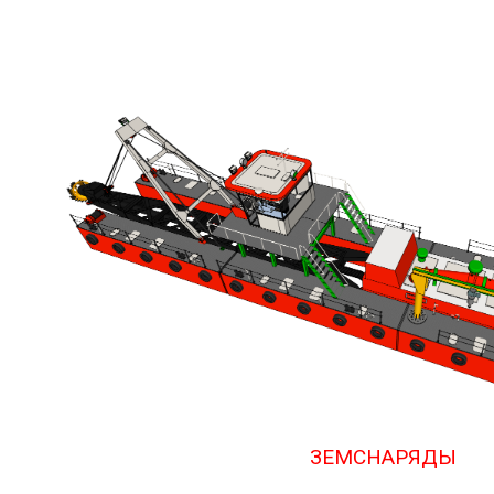
ЗЕМСНАРЯДЫ