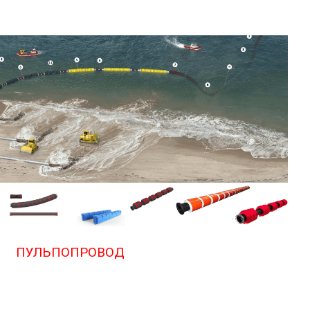
ПУЛЬПОПРОВОД