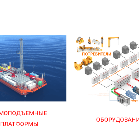
МОПОДЪЕМНЫЕ
ОБОРУДОВАН
ПЛАТФОРМЫ