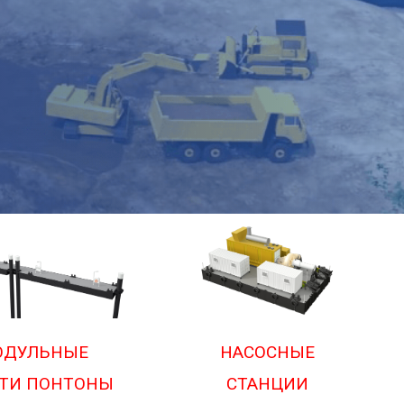
ОДУЛЬНЫЕ
НАСОСНЫЕ
ТИ ПОНТОНЫ
СТАНЦИИ