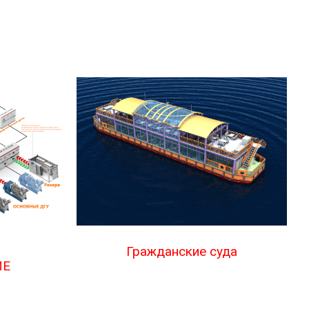
Гражданские суда
ИЕ