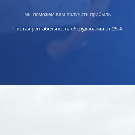
мы поможем вам получить прибыль
Чистая рентабельность оборудования от 25%