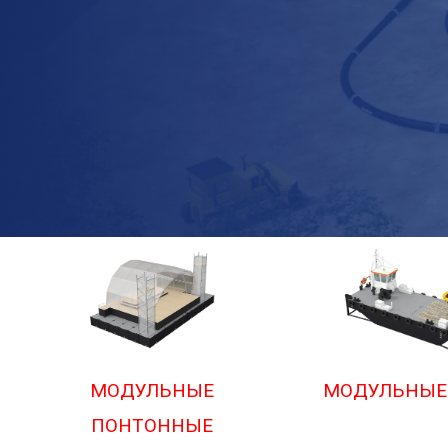
МОДУЛЬНЫЕ
МОДУЛЬНЫЕ
ПОНТОННЫЕ