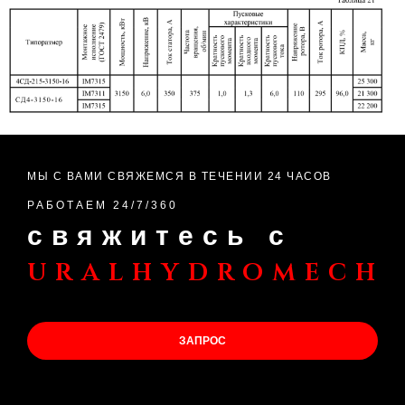
МЫ С ВАМИ СВЯЖЕМСЯ В ТЕЧЕНИИ 24 ЧАСОВ
РАБОТАЕМ 24/7/360
свяжитесь с
uralhydromech
ЗАПРОС