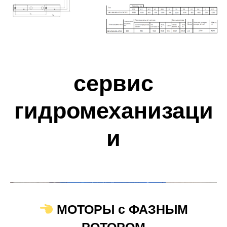
сервис
гидромеханизаци
и
МОТОРЫ с ФАЗНЫМ