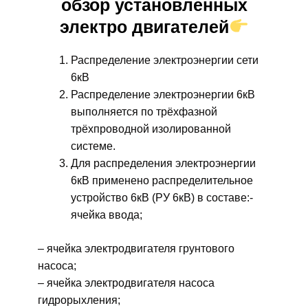
обзор установленных
электро двигателей
Распределение электроэнергии сети
6кВ
Распределение электроэнергии 6кВ
выполняется по трёхфазной
трёхпроводной изолированной
системе.
Для распределения электроэнергии
6кВ применено распределительное
устройство 6кВ (РУ 6кВ) в составе:-
ячейка ввода;
– ячейка электродвигателя грунтового
насоса;
– ячейка электродвигателя насоса
гидрорыхления;