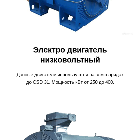
Электро двигатель
низковольтный
Данные двигатели используются на земснарядах
до CSD 31. Мощность кВт от 250 до 400.