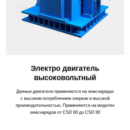
Электро двигатель
высоковольтный
Данные двигатели применяются на земснарядах
с высоким потреблением энеркии и высокой
производительностью. Применяются на моделях
земснарядов от CSD 60 до CSD 90