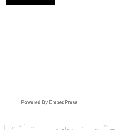
Powered By EmbedPress