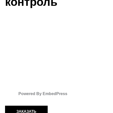
контроль
Powered By EmbedPress
ЗАКАЗАТЬ