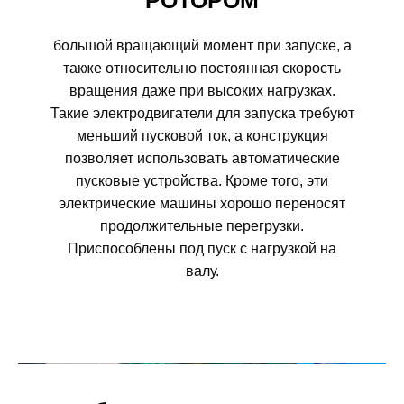
РОТОРОМ
большой вращающий момент при запуске, а
также относительно постоянная скорость
вращения даже при высоких нагрузках.
Такие электродвигатели для запуска требуют
меньший пусковой ток, а конструкция
позволяет использовать автоматические
пусковые устройства. Кроме того, эти
электрические машины хорошо переносят
продолжительные перегрузки.
Приспособлены под пуск с нагрузкой на
валу.