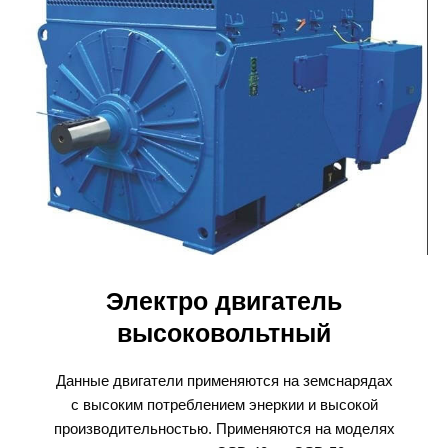
Электро двигатель
высоковольтный
Данные двигатели применяются на земснарядах
с высоким потреблением энеркии и высокой
производительностью. Применяются на моделях