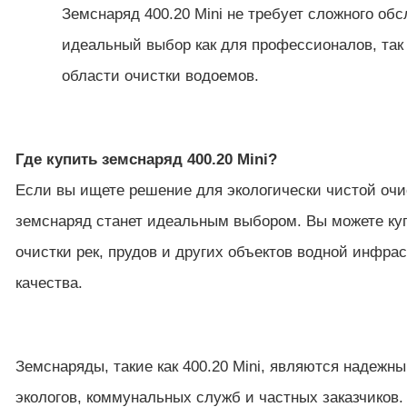
Земснаряд 400.20 Mini не требует сложного об
идеальный выбор как для профессионалов, так
области очистки водоемов.
Где купить земснаряд 400.20 Mini?
Если вы ищете решение для экологически чистой очи
земснаряд станет идеальным выбором. Вы можете ку
очистки рек, прудов и других объектов водной инфрас
качества.
Земснаряды, такие как 400.20 Mini, являются надежн
экологов, коммунальных служб и частных заказчиков.