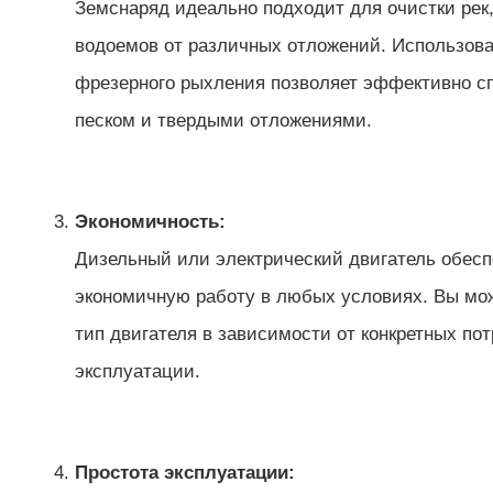
Земснаряд идеально подходит для очистки рек,
водоемов от различных отложений. Использов
фрезерного рыхления позволяет эффективно сп
песком и твердыми отложениями.
Экономичность:
Дизельный или электрический двигатель обесп
экономичную работу в любых условиях. Вы мо
тип двигателя в зависимости от конкретных по
эксплуатации.
Простота эксплуатации: