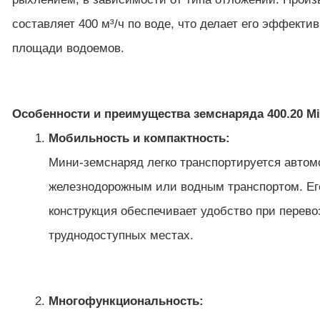
составляет 400 м³/ч по воде, что делает его эффекти
площади водоемов.
Особенности и преимущества земснаряда 400.20 Mi
Мобильность и компактность:
Мини-земснаряд легко транспортируется авто
железнодорожным или водным транспортом. Ег
конструкция обеспечивает удобство при перево
труднодоступных местах.
Многофункциональность: