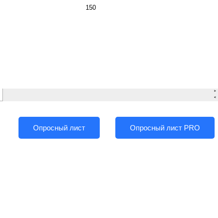
Опросный лист
Опросный лист PRO