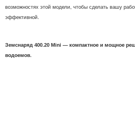
возможностях этой модели, чтобы сделать вашу раб
эффективной.
Земснаряд 400.20 Mini — компактное и мощное ре
водоемов.